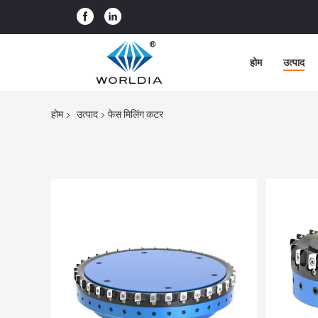
होम
उत्पाद
होम
उत्पाद
फेस मिलिंग कटर