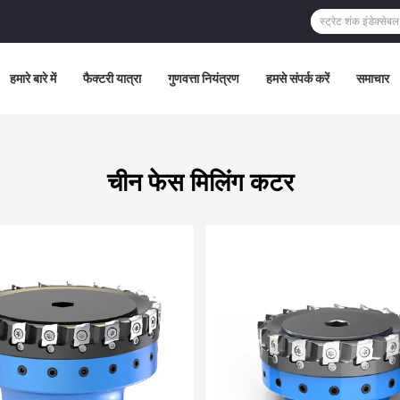
हमारे बारे में
फैक्टरी यात्रा
गुणवत्ता नियंत्रण
हमसे संपर्क करें
समाचार
चीन फेस मिलिंग कटर