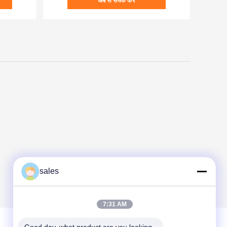
अब से संपर्क करें
sales
7:31 AM