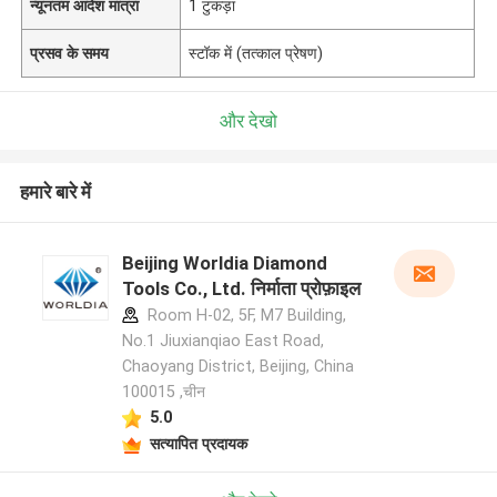
न्यूनतम आदेश मात्रा
1 टुकड़ा
प्रसव के समय
स्टॉक में (तत्काल प्रेषण)
और देखो
हमारे बारे में
Beijing Worldia Diamond
Tools Co., Ltd. निर्माता प्रोफ़ाइल
Room H-02, 5F, M7 Building,
No.1 Jiuxianqiao East Road,
Chaoyang District, Beijing, China
100015 ,चीन
5.0
सत्यापित प्रदायक