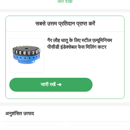
और देखो
सबसे उत्तम प्रतिदान प्राप्त करें
गैर लौह धातु के लिए स्टील एल्यूमिनियम
पीसीडी इंडेक्सेबल फेस मिलिंग कटर
जारी रखें
अनुशंसित उत्पाद