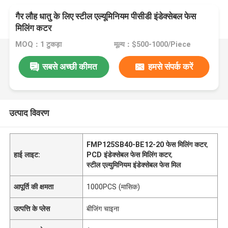
गैर लौह धातु के लिए स्टील एल्यूमिनियम पीसीडी इंडेक्सेबल फेस
मिलिंग कटर
MOQ：1 टुकड़ा
मूल्य：$500-1000/Piece
सबसे अच्छी कीमत
हमसे संपर्क करें
उत्पाद विवरण
FMP125SB40-BE12-20 फेस मिलिंग कटर
,
हाई लाइट:
PCD इंडेक्सेबल फेस मिलिंग कटर
,
स्टील एल्युमिनियम इंडेक्सेबल फेस मिल
आपूर्ति की क्षमता
1000PCS (मासिक)
उत्पत्ति के प्लेस
बीजिंग चाइना