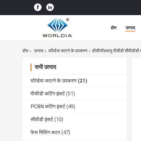
होम
उत्पाद
होम
उत्पाद
वर्ल्डिया काटने के उपकरण
डीसीजीडब्ल्यू पीसीडी सीवीडीडी 
सभी उत्पाद
वर्ल्डिया काटने के उपकरण
(21)
पीसीडी कटिंग इंसर्ट
(51)
PCBN कटिंग इंसर्ट
(49)
सीवीडी इंसर्ट
(10)
फेस मिलिंग कटर
(47)