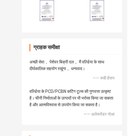
ग्राहक समीक्षा
अच्छी सेवा， पेशेवर बिक्री दल， मैं वर्ल्डिया के साथ
दीर्घकालिक सहयोग रखूंगा， धन्यवाद।
—— रूबी हेंसन
वर्ल्डिया के PCD/PCBN कटिंग टूल्स की गुणवत्ता उत्कृष्ट
है। चीनी निर्माताओं के उत्पादों पर भी भरोसा किया जा सकता
है और आत्मविश्वास से उपयोग किया जा सकता है।
—— अलेक्जेंडर नोआ