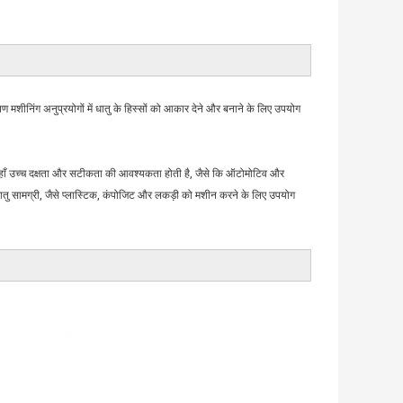
निंग अनुप्रयोगों में धातु के हिस्सों को आकार देने और बनाने के लिए उपयोग
ं जहाँ उच्च दक्षता और सटीकता की आवश्यकता होती है, जैसे कि ऑटोमोटिव और
र-धातु सामग्री, जैसे प्लास्टिक, कंपोजिट और लकड़ी को मशीन करने के लिए उपयोग