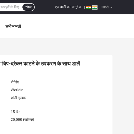
एक बोली का अनुरोध
खोज
|
Hindi
सभी मामलों
िए चिप-ब्रेकर काटने के उपकरण के साथ डालें
बीजिंग
Worldia
डीसी प्रकार
15 दिन
20,000 (मासिक)