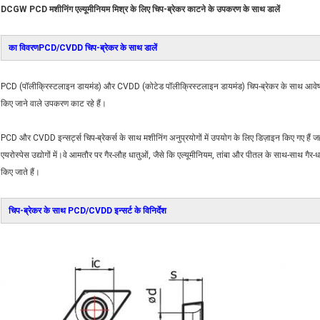
DCGW PCD मशीनिंग एल्यूमीनियम मिश्र के लिए चिप-ब्रेकर काटने के उपकरण के साथ डालें
का विवरण
PCD/CVDD चिप-ब्रेकर के साथ डालें
PCD (पॉलीक्रिस्टलाइन डायमंड) और CVDD (कोटेड पॉलीक्रिस्टलाइन डायमंड) चिप-ब्रेकर के साथ आवेषण मशी
किए जाने वाले उपकरण काट रहे हैं।
PCD और CVDD इन्सर्ट्स चिप-ब्रेकर्स के साथ मशीनिंग अनुप्रयोगों में उपयोग के लिए डिज़ाइन किए गए है
एयरोस्पेस उद्योगों में।वे आमतौर पर गैर-लौह धातुओं, जैसे कि एल्यूमीनियम, तांबा और पीतल के साथ-साथ गै
किए जाते हैं।
चिप-ब्रेकर के साथ PCD/CVDD इन्सर्ट के विनिर्देश