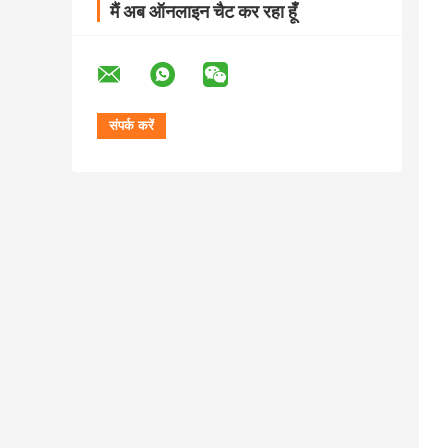
मैं अब ऑनलाइन चैट कर रहा हूँ