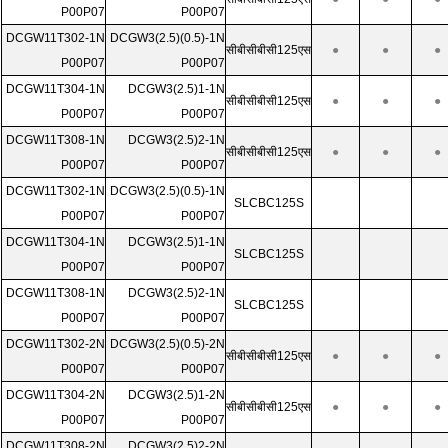
P00P07
P00P07
DCGW11T302-1N
DCGW3(2.5)(0.5)-1N
सीबीसीबीसी125एस
●
●
●
P00P07
P00P07
DCGW11T304-1N
DCGW3(2.5)1-1N
सीबीसीबीसी125एस
●
●
●
P00P07
P00P07
DCGW11T308-1N
DCGW3(2.5)2-1N
सीबीसीबीसी125एस
●
●
●
P00P07
P00P07
DCGW11T302-1N
DCGW3(2.5)(0.5)-1N
SLCBC125S
P00P07
P00P07
DCGW11T304-1N
DCGW3(2.5)1-1N
SLCBC125S
P00P07
P00P07
DCGW11T308-1N
DCGW3(2.5)2-1N
SLCBC125S
P00P07
P00P07
DCGW11T302-2N
DCGW3(2.5)(0.5)-2N
सीबीसीबीसी125एस
●
●
●
P00P07
P00P07
DCGW11T304-2N
DCGW3(2.5)1-2N
सीबीसीबीसी125एस
●
●
●
P00P07
P00P07
DCGW11T308-2N
DCGW3(2.5)2-2N