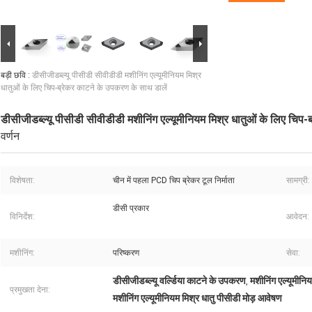
बड़ी छवि :
डीसीजीडब्ल्यू पीसीडी सीवीडीडी मशीनिंग एल्यूमीनियम मिश्र
धातुओं के लिए चिप-ब्रेकर काटने के उपकरण के साथ डालें
डीसीजीडब्ल्यू पीसीडी सीवीडीडी मशीनिंग एल्यूमीनियम मिश्र धातुओं के लिए चिप
वर्णन
विशेषता:
चीन में पहला PCD चिप ब्रेकर टूल निर्माता
सामग्री:
डीसी प्रकार
विनिर्देश:
आवेदन:
मशीनिंग:
परिष्करण
सेवा:
डीसीजीडब्ल्यू वर्ल्डिया काटने के उपकरण
मशीनिंग एल्यूमीनि
,
प्रमुखता देना:
मशीनिंग एल्यूमीनियम मिश्र धातु पीसीडी मोड़ आवेषण