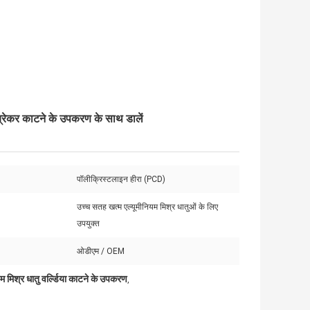
-ब्रेकर काटने के उपकरण के साथ डालें
पॉलीक्रिस्टलाइन हीरा (PCD)
उच्च सतह खत्म एल्यूमीनियम मिश्र धातुओं के लिए
उपयुक्त
ओडीएम / OEM
यम मिश्र धातु वर्ल्डिया काटने के उपकरण
,