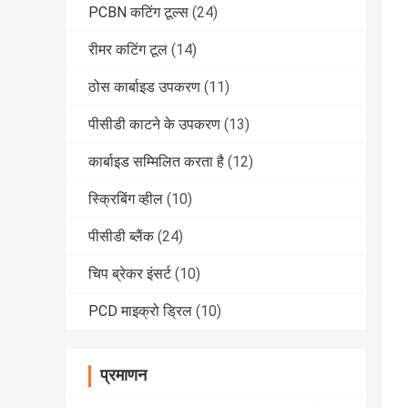
PCBN कटिंग टूल्स
(24)
रीमर कटिंग टूल
(14)
ठोस कार्बाइड उपकरण
(11)
पीसीडी काटने के उपकरण
(13)
कार्बाइड सम्मिलित करता है
(12)
स्क्रिबिंग व्हील
(10)
पीसीडी ब्लैंक
(24)
चिप ब्रेकर इंसर्ट
(10)
PCD माइक्रो ड्रिल
(10)
प्रमाणन