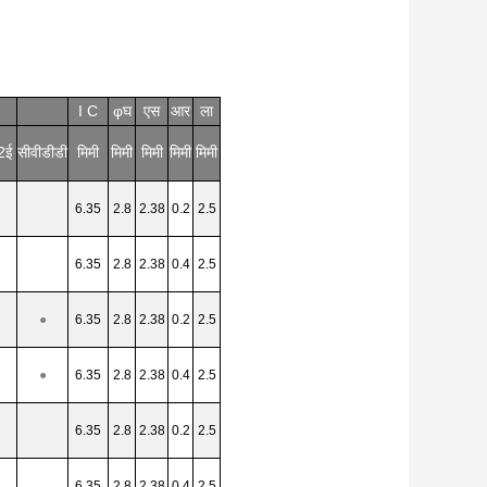
I C
φघ
एस
आर
ला
2ई
सीवीडीडी
मिमी
मिमी
मिमी
मिमी
मिमी
6.35
2.8
2.38
0.2
2.5
6.35
2.8
2.38
0.4
2.5
●
6.35
2.8
2.38
0.2
2.5
●
6.35
2.8
2.38
0.4
2.5
6.35
2.8
2.38
0.2
2.5
6.35
2.8
2.38
0.4
2.5