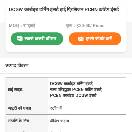
DCGW कार्बाइड टर्निंग इंसर्ट हाई प्रिसिजन PCBN कटिंग इंसर्ट
MOQ：दो टुकड़े
मूल्य：$20-40/ Piece
सबसे अच्छी कीमत
हमसे संपर्क करें
उत्पाद विवरण
DCGW कार्बाइड टर्निंग इंसर्ट
,
हाई लाइट:
उच्च परिशुद्धता PCBN कटिंग इंसर्ट
,
PCBN कार्बाइड DCGW इंसर्ट
आपूर्ति की क्षमता
स्टॉक में
उत्पत्ति के प्लेस
बीजिंग चाइना