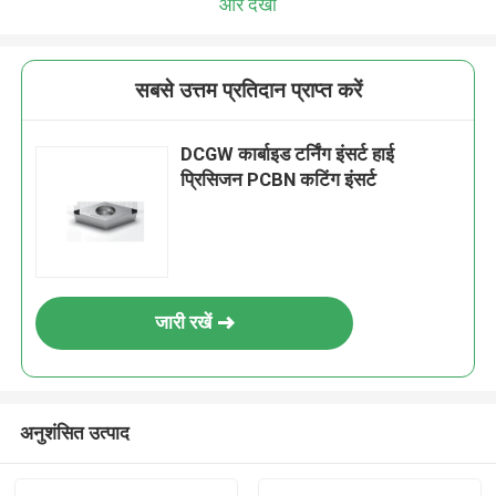
और देखो
सबसे उत्तम प्रतिदान प्राप्त करें
DCGW कार्बाइड टर्निंग इंसर्ट हाई
प्रिसिजन PCBN कटिंग इंसर्ट
जारी रखें
अनुशंसित उत्पाद