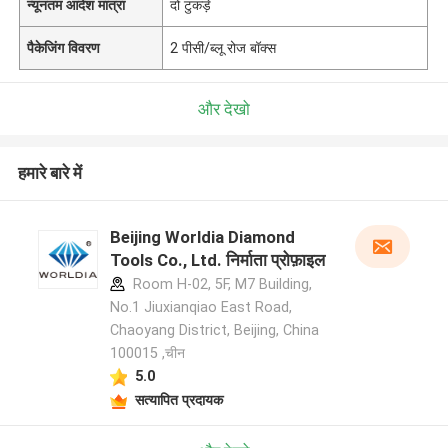
न्यूनतम आदेश मात्रा
दो टुकड़े
पैकेजिंग विवरण
2 पीसी/ब्लू रोज बॉक्स
और देखो
हमारे बारे में
Beijing Worldia Diamond
Tools Co., Ltd. निर्माता प्रोफ़ाइल
Room H-02, 5F, M7 Building,
No.1 Jiuxianqiao East Road,
Chaoyang District, Beijing, China
100015 ,चीन
5.0
सत्यापित प्रदायक