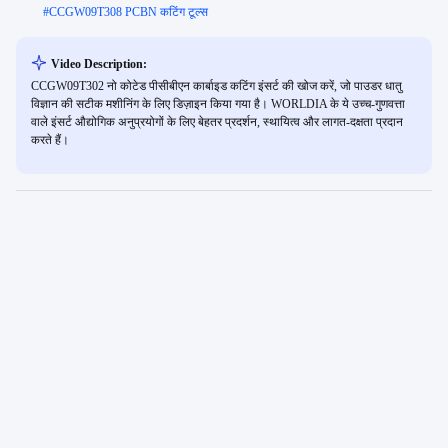
#
CCGW09T308 PCBN कटिंग टूल्स
Video Description:
CCGW09T302 नो कोटेड पीसीबीएन कार्बाइड कटिंग इंसर्ट की खोज करें, जो पाउडर धातु
विज्ञान की सटीक मशीनिंग के लिए डिज़ाइन किया गया है। WORLDIA के ये उच्च-गुणवत्ता
वाले इंसर्ट औद्योगिक अनुप्रयोगों के लिए बेहतर प्रदर्शन, स्थायित्व और लागत-दक्षता प्रदान
करते हैं।