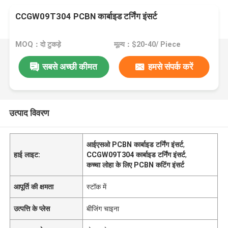
CCGW09T304 PCBN कार्बाइड टर्निंग इंसर्ट
MOQ：दो टुकड़े
मूल्य：$20-40/ Piece
सबसे अच्छी कीमत
हमसे संपर्क करें
उत्पाद विवरण
आईएसओ PCBN कार्बाइड टर्निंग इंसर्ट
,
हाई लाइट:
CCGW09T304 कार्बाइड टर्निंग इंसर्ट
,
कच्चा लोहा के लिए PCBN कटिंग इंसर्ट
आपूर्ति की क्षमता
स्टॉक में
उत्पत्ति के प्लेस
बीजिंग चाइना