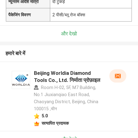
न्यूनतम आदेश मात्रा
दो टुकड़े
पैकेजिंग विवरण
2 पीसी/ब्लू रोज बॉक्स
और देखो
हमारे बारे में
Beijing Worldia Diamond
Tools Co., Ltd. निर्माता प्रोफ़ाइल
Room H-02, 5F, M7 Building,
No.1 Jiuxianqiao East Road,
Chaoyang District, Beijing, China
100015 ,चीन
5.0
सत्यापित प्रदायक