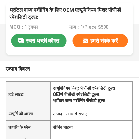
थ्रॉटल वाल्व मशीनिंग के लिए OEM एल्यूमिनियम मिश्र पीसीडी
स्पेशलिटी टूल्स:
MOQ：1 टुकड़ा
मूल्य：1/Piece $500
सबसे अच्छी कीमत
हमसे संपर्क करें
उत्पाद विवरण
एल्यूमिनियम मिश्र पीसीडी स्पेशलिटी टूल्स
,
हाई लाइट:
OEM पीसीडी स्पेशलिटी टूल्स
,
थ्रॉटल वाल्व मशीनिंग पीसीडी टूल्स
आपूर्ति की क्षमता
उत्पादन समय 4 सप्ताह
उत्पत्ति के प्लेस
बीजिंग चाइना