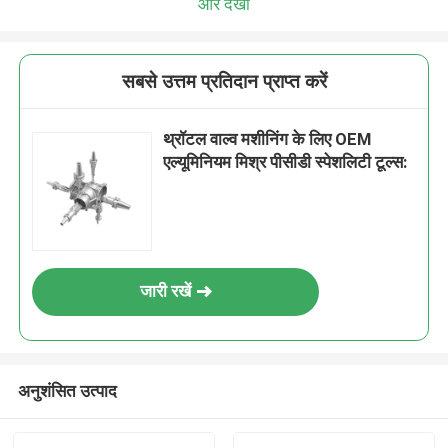
और देखो
सबसे उत्तम प्रतिदान प्राप्त करें
थ्रॉटल वाल्व मशीनिंग के लिए OEM
एल्यूमिनियम मिश्र पीसीडी स्पेशलिटी टूल्स:
जारी रखें
अनुशंसित उत्पाद