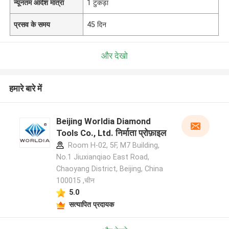
न्यूनतम आदेश मात्रा
1 टुकड़ा
प्रसव के समय
45 दिन
और देखो
हमारे बारे में
Beijing Worldia Diamond
Tools Co., Ltd. निर्माता प्रोफ़ाइल
Room H-02, 5F, M7 Building,
No.1 Jiuxianqiao East Road,
Chaoyang District, Beijing, China
100015 ,चीन
5.0
सत्यापित प्रदायक