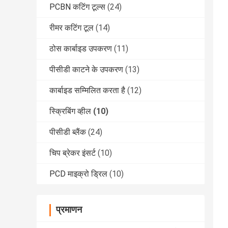
PCBN कटिंग टूल्स
(24)
रीमर कटिंग टूल
(14)
ठोस कार्बाइड उपकरण
(11)
पीसीडी काटने के उपकरण
(13)
कार्बाइड सम्मिलित करता है
(12)
स्क्रिबिंग व्हील
(10)
पीसीडी ब्लैंक
(24)
चिप ब्रेकर इंसर्ट
(10)
PCD माइक्रो ड्रिल
(10)
प्रमाणन