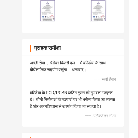
ग्राहक समीक्षा
अच्छी सेवा， पेशेवर बिक्री दल， मैं वर्ल्डिया के साथ
दीर्घकालिक सहयोग रखूंगा， धन्यवाद।
—— रूबी हेंसन
वर्ल्डिया के PCD/PCBN कटिंग टूल्स की गुणवत्ता उत्कृष्ट
है। चीनी निर्माताओं के उत्पादों पर भी भरोसा किया जा सकता
है और आत्मविश्वास से उपयोग किया जा सकता है।
—— अलेक्जेंडर नोआ