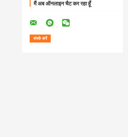
मैं अब ऑनलाइन चैट कर रहा हूँ