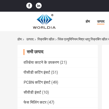
होम
उत्पाद
होम
उत्पाद
स्क्रिबिंग व्हील
जिंक एल्यूमिनियम मिश्र धातु स्क्रिबिंग 
सभी उत्पाद
वर्ल्डिया काटने के उपकरण
(21)
पीसीडी कटिंग इंसर्ट
(51)
PCBN कटिंग इंसर्ट
(49)
सीवीडी इंसर्ट
(10)
फेस मिलिंग कटर
(47)