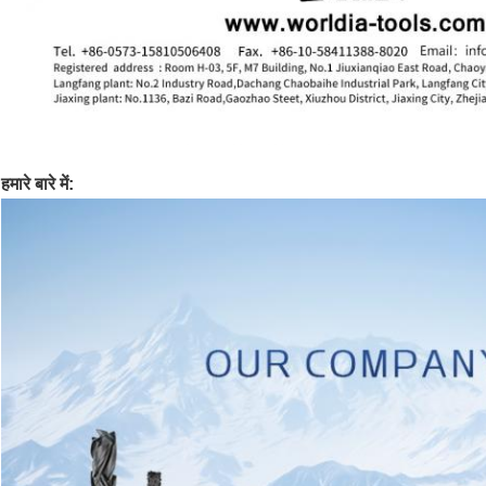
हमारे बारे में: