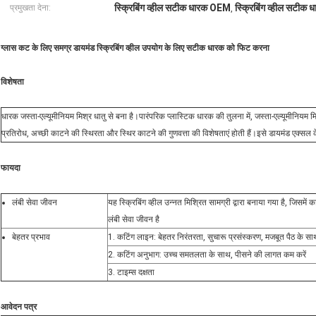
स्क्रिबिंग व्हील सटीक धारक OEM
स्क्रिबिंग व्हील सटीक
प्रमुखता देना:
,
ग्लास कट के लिए समग्र डायमंड स्क्रिबिंग व्हील उपयोग के लिए सटीक धारक को फिट करना
विशेषता
धारक जस्ता-एल्यूमीनियम मिश्र धातु से बना है।पारंपरिक प्लास्टिक धारक की तुलना में, जस्ता-एल्यूमीनियम म
प्रतिरोध, अच्छी काटने की स्थिरता और स्थिर काटने की गुणवत्ता की विशेषताएं होती हैं।इसे डायमंड एक्सल
फायदा
लंबी सेवा जीवन
यह स्क्रिबिंग व्हील उन्नत मिश्रित सामग्री द्वारा बनाया गया है, जिसमें क
लंबी सेवा जीवन है
बेहतर प्रभाव
1. कटिंग लाइन: बेहतर निरंतरता, सुचारू प्रसंस्करण, मजबूत पैठ के सा
2. कटिंग अनुभाग: उच्च समतलता के साथ, पीसने की लागत कम करें
3. टाइम्स दक्षता
आवेदन पत्र