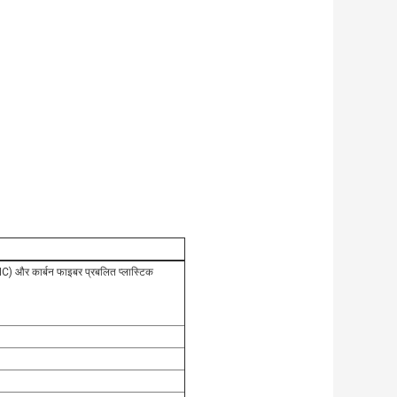
MC) और कार्बन फाइबर प्रबलित प्लास्टिक