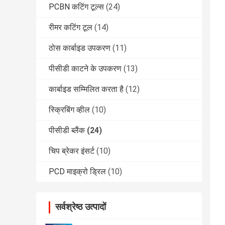
PCBN कटिंग टूल्स
(24)
रीमर कटिंग टूल
(14)
ठोस कार्बाइड उपकरण
(11)
पीसीडी काटने के उपकरण
(13)
कार्बाइड सम्मिलित करता है
(12)
स्क्रिबिंग व्हील
(10)
पीसीडी ब्लैंक
(24)
चिप ब्रेकर इंसर्ट
(10)
PCD माइक्रो ड्रिल
(10)
सर्वश्रेष्ठ उत्पादों