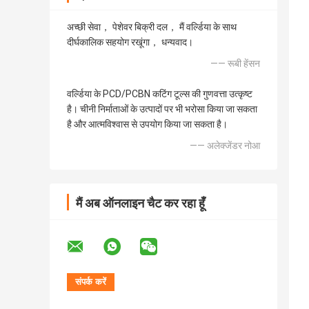
अच्छी सेवा， पेशेवर बिक्री दल， मैं वर्ल्डिया के साथ
दीर्घकालिक सहयोग रखूंगा， धन्यवाद।
—— रूबी हेंसन
वर्ल्डिया के PCD/PCBN कटिंग टूल्स की गुणवत्ता उत्कृष्ट
है। चीनी निर्माताओं के उत्पादों पर भी भरोसा किया जा सकता
है और आत्मविश्वास से उपयोग किया जा सकता है।
—— अलेक्जेंडर नोआ
मैं अब ऑनलाइन चैट कर रहा हूँ