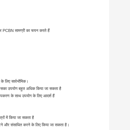
और PCBN सामग्री का चयन करते हैं
 के लिए सार्वभौमिक।
है जिसका उपयोग बहुत अधिक किया जा सकता है
उपकरण के साथ उपयोग के लिए आदर्श हैं
रों में किया जा सकता है
काटने और संसाधित करने के लिए किया जा सकता है।